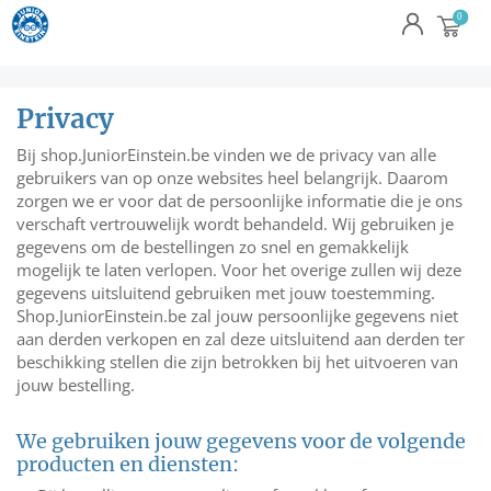
Privacy
Bij shop.JuniorEinstein.be vinden we de privacy van alle
gebruikers van op onze websites heel belangrijk. Daarom
zorgen we er voor dat de persoonlijke informatie die je ons
verschaft vertrouwelijk wordt behandeld. Wij gebruiken je
gegevens om de bestellingen zo snel en gemakkelijk
mogelijk te laten verlopen. Voor het overige zullen wij deze
gegevens uitsluitend gebruiken met jouw toestemming.
Shop.JuniorEinstein.be zal jouw persoonlijke gegevens niet
aan derden verkopen en zal deze uitsluitend aan derden ter
beschikking stellen die zijn betrokken bij het uitvoeren van
jouw bestelling.
We gebruiken jouw gegevens voor de volgende
producten en diensten: